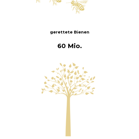
gerettete Bienen
60 Mio.