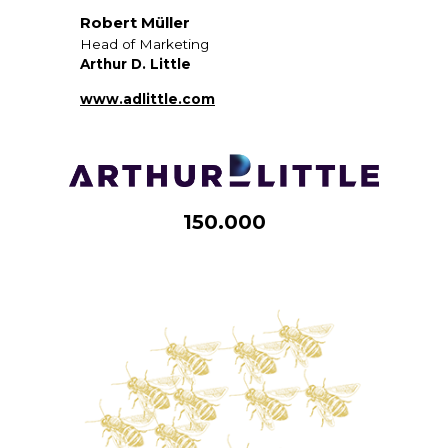
Robert Müller
Head of Marketing
Arthur D. Little
www.adlittle.com
150.000