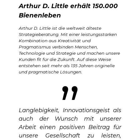
Arthur D. Little erhält 150.000
Bienenleben
Arthur D. Little ist die weltweit älteste
Strategieberatung. Mit einer leistungsstarken
Kombination aus Kreativität und
Pragmatismus verbinden Menschen,
Technologie und Strategie und machen unsere
Kunden fit für die Zukunft. Auf diese Weise
entstehen seit mehr als 135 Jahren originelle
und pragmatische Lösungen.
Langlebigkeit, Innovationsgeist als
auch der Wunsch mit unserer
Arbeit einen positiven Beitrag für
unsere Gesellschaft zu leisten,