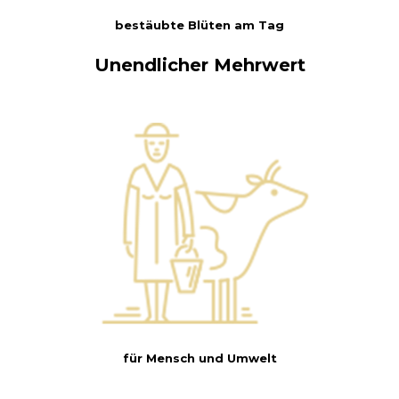
bestäubte Blüten am Tag
Unendlicher Mehrwert
für Mensch und Umwelt