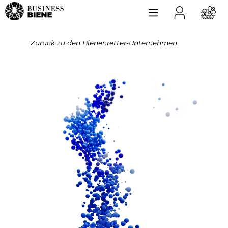
Zurück zu den Bienenretter-Unternehmen