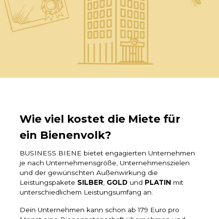
Wie viel kostet die Miete für
ein Bienenvolk?
BUSINESS BIENE bietet engagierten Unternehmen
je nach Unternehmensgröße, Unternehmenszielen
und der gewünschten Außenwirkung die
Leistungspakete
SILBER
,
GOLD
und
PLATIN
mit
unterschiedlichem Leistungsumfang an.
Dein Unternehmen kann schon ab 179 Euro pro