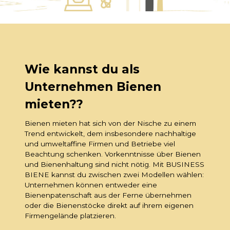
Wie kannst du als
Unternehmen Bienen
mieten??
Bienen mieten hat sich von der Nische zu einem
Trend entwickelt, dem insbesondere nachhaltige
und umweltaffine Firmen und Betriebe viel
Beachtung schenken. Vorkenntnisse über Bienen
und Bienenhaltung sind nicht nötig. Mit BUSINESS
BIENE kannst du zwischen zwei Modellen wählen:
Unternehmen können entweder eine
Bienenpatenschaft aus der Ferne übernehmen
oder die Bienenstöcke direkt auf ihrem eigenen
Firmengelände platzieren.