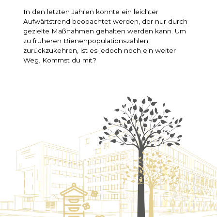
In den letzten Jahren konnte ein leichter
Aufwärtstrend beobachtet werden, der nur durch
gezielte Maßnahmen gehalten werden kann. Um
zu früheren Bienenpopulationszahlen
zurückzukehren, ist es jedoch noch ein weiter
Weg. Kommst du mit?