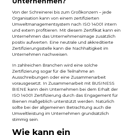
Unternehmen?
Von der Schreinerei bis zum Großkonzern – jede
Organisation kann von einem zertifizierten
Umweltmanagementsystem nach ISO 14001 intern
und extern profitieren. Mit diesem Zertifikat kann ein
Unternehmen das Unternehmensimage zusätzlich
positiv aufwerten. Eine neutrale und akkreditierte
Zertifizierungsstelle kann die Nachhaltigkeit im
Unternehmen nachweisen.
In zahlreichen Branchen wird eine solche
Zertifizierung sogar für die Teilnahme an
Ausschreibungen oder eine Zusammenarbeit
vorausgesetzt. In Zusammenarbeit mit BUSINESS
BIENE kann dein Unternehmen bei dem Erhalt der
ISO 14001 Zertifizierung durch das Engagement für
Bienen maßgeblich unterstützt werden. Natürlich
sollte bei der allgemeinen Betrachtung auch die
Umweltleistung im Unternehmen grundsätzlich
stimmig sein.
Wie kann ein