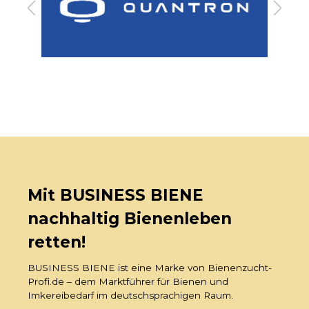
Mit BUSINESS BIENE
nachhaltig Bienenleben
retten!
BUSINESS BIENE ist eine Marke von Bienenzucht-
Profi.de – dem Marktführer für Bienen und
Imkereibedarf im deutschsprachigen Raum.