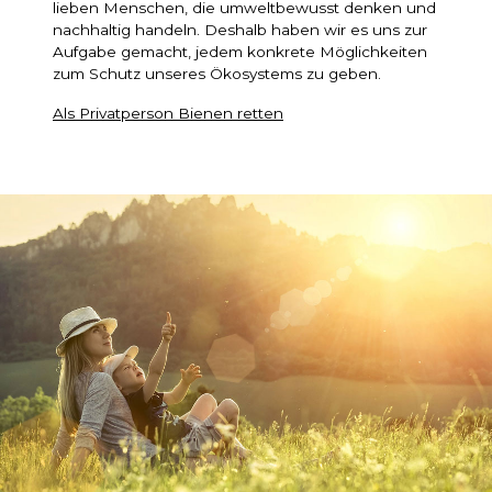
lieben Menschen, die umweltbewusst denken und
nachhaltig handeln. Deshalb haben wir es uns zur
Aufgabe gemacht, jedem konkrete Möglichkeiten
zum Schutz unseres Ökosystems zu geben.
Als Privatperson Bienen retten