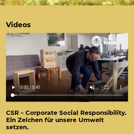
Videos
CSR – Corporate Social Responsibility.
Ein Zeichen für unsere Umwelt
setzen.