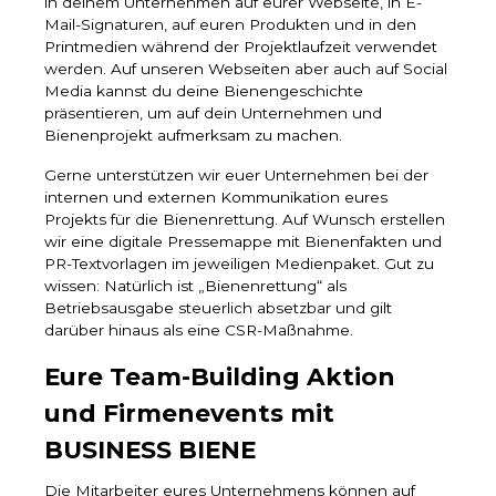
in deinem Unternehmen auf eurer Webseite, in E-
Mail-Signaturen, auf euren Produkten und in den
Printmedien während der Projektlaufzeit verwendet
werden. Auf unseren Webseiten aber auch auf Social
Media kannst du deine Bienengeschichte
präsentieren, um auf dein Unternehmen und
Bienenprojekt aufmerksam zu machen.
Gerne unterstützen wir euer Unternehmen bei der
internen und externen Kommunikation eures
Projekts für die Bienenrettung. Auf Wunsch erstellen
wir eine digitale Pressemappe mit Bienenfakten und
PR-Textvorlagen im jeweiligen Medienpaket. Gut zu
wissen: Natürlich ist „Bienenrettung“ als
Betriebsausgabe steuerlich absetzbar und gilt
darüber hinaus als eine CSR-Maßnahme.
Eure Team-Building Aktion
und Firmenevents mit
BUSINESS BIENE
Die Mitarbeiter eures Unternehmens können auf