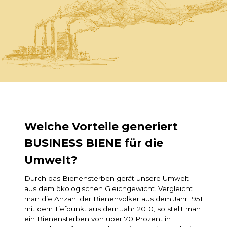
Welche Vorteile generiert
BUSINESS BIENE für die
Umwelt?
Durch das Bienensterben gerät unsere Umwelt
aus dem ökologischen Gleichgewicht. Vergleicht
man die Anzahl der Bienenvölker aus dem Jahr 1951
mit dem Tiefpunkt aus dem Jahr 2010, so stellt man
ein Bienensterben von über 70 Prozent in