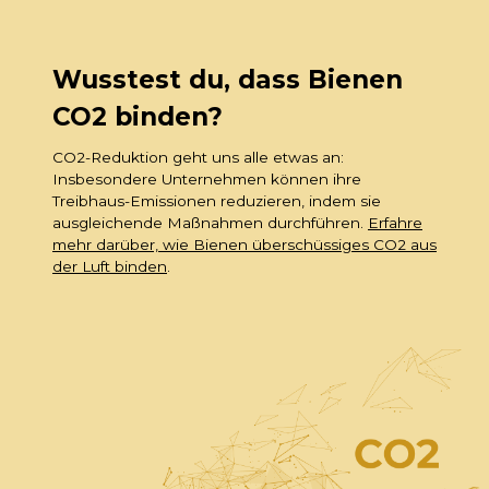
Wusstest du, dass Bienen
CO2 binden?
CO2-Reduktion geht uns alle etwas an:
Insbesondere Unternehmen können ihre
Treibhaus-Emissionen reduzieren, indem sie
ausgleichende Maßnahmen durchführen.
Erfahre
mehr darüber, wie Bienen überschüssiges CO2 aus
der Luft binden
.