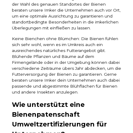
der Wahl des genauen Standortes der Bienen
beraten unsere Imker die Unternehmen auch vor Ort,
um eine optimale Ausrichtung zu garantieren und
standortbedingte Besonderheiten in die imkerlichen
Überlegungen mit einfließen zu lassen.
Keine Bienchen ohne Blümchen: Die Bienen fühlen
sich sehr wohl, wenn es im Umkreis auch ein
ausreichendes natürliches Futterangebot gibt.
Blühende Pflanzen und Bäume auf dem
Firmengelände oder in der Umgebung können dabei
verschiedene Zeiträume übers Jahr abdecken, um die
Futterversorgung der Bienen zu garantieren. Gerne
beraten unsere Imker dein Unternehmen auch dabei
passende und abgestimmte Blühflächen für Bienen
und andere Insekten anzulegen.
Wie unterstützt eine
Bienenpatenschaft
Umweltzertifizierungen für