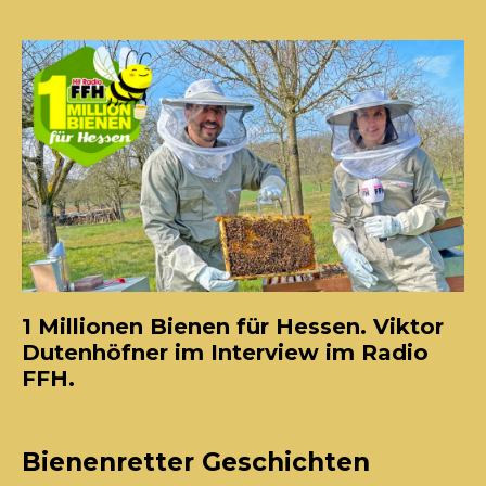
1 Millionen Bienen für Hessen. Viktor
Dutenhöfner im Interview im Radio
FFH.
Bienenretter Geschichten