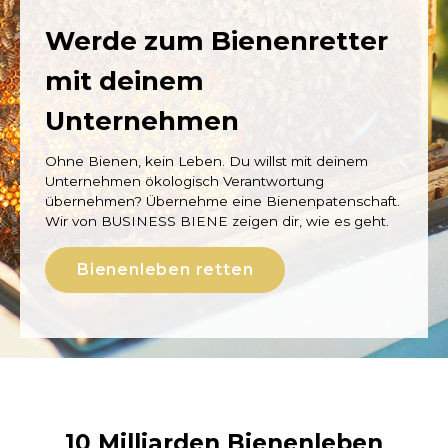
Werde zum Bienenretter
mit deinem
Unternehmen
Ohne Bienen, kein Leben. Du willst mit deinem
Unternehmen ökologisch Verantwortung
übernehmen? Übernehme eine Bienenpatenschaft.
Wir von BUSINESS BIENE zeigen dir, wie es geht.
Bienenleben retten
10 Milliarden Bienenleben