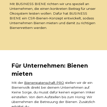
Mit BUSINESS BIENE richten wir uns speziell an
Unternehmen, die einen konkreten Beitrag für unser
Ökosystem leisten wollen. Dafür hat BUSINESS
BIENE ein CSR-Bienen-Konzept entwickelt, sodass
Unternehmen Bienen mieten und damit zu richtigen
Bienenrettern werden.
Für Unternehmen: Bienen
mieten
Mit der
Bienenpatenschaft PRO
stellen wir dir ein
Bienenvolk direkt bei deinem Unternehmen auf.
Keine Sorge, du musst dafür keinen eigenen Imker
einstellen. Von dem Aufstellen bis zum Honig: Wir
übernehmen die Betreuung der Bienen. Zusätzlich
erhältst du: