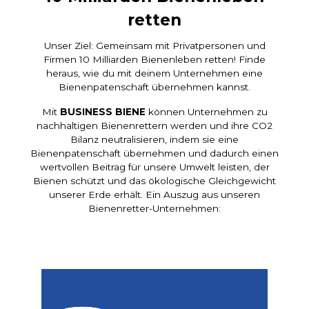
retten
Unser Ziel: Gemeinsam mit Privatpersonen und
Firmen 10 Milliarden Bienenleben retten! Finde
heraus, wie du mit deinem Unternehmen eine
Bienenpatenschaft übernehmen kannst.
Mit
BUSINESS BIENE
können Unternehmen zu
nachhaltigen Bienenrettern werden und ihre CO2
Bilanz neutralisieren, indem sie eine
Bienenpatenschaft übernehmen und dadurch einen
wertvollen Beitrag für unsere Umwelt leisten, der
Bienen schützt und das ökologische Gleichgewicht
unserer Erde erhält. Ein Auszug aus unseren
Bienenretter-Unternehmen: