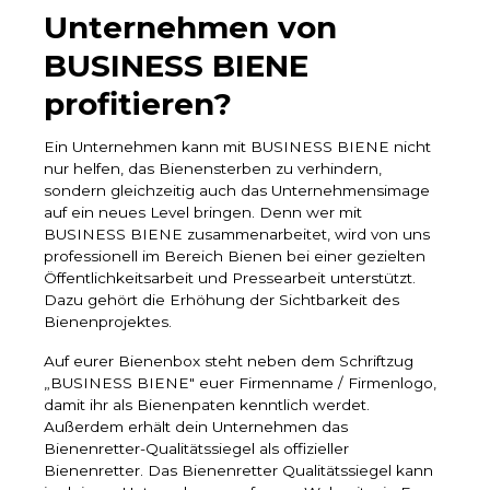
Unternehmen von
BUSINESS BIENE
profitieren?
Ein Unternehmen kann mit BUSINESS BIENE nicht
nur helfen, das Bienensterben zu verhindern,
sondern gleichzeitig auch das Unternehmensimage
auf ein neues Level bringen. Denn wer mit
BUSINESS BIENE zusammenarbeitet, wird von uns
professionell im Bereich Bienen bei einer gezielten
Öffentlichkeitsarbeit und Pressearbeit unterstützt.
Dazu gehört die Erhöhung der Sichtbarkeit des
Bienenprojektes.
Auf eurer Bienenbox steht neben dem Schriftzug
„BUSINESS BIENE" euer Firmenname / Firmenlogo,
damit ihr als Bienenpaten kenntlich werdet.
Außerdem erhält dein Unternehmen das
Bienenretter-Qualitätssiegel als offizieller
Bienenretter. Das Bienenretter Qualitätssiegel kann