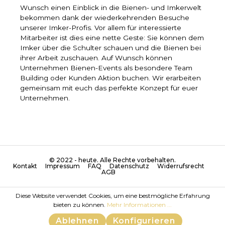
Wunsch einen Einblick in die Bienen- und Imkerwelt
bekommen dank der wiederkehrenden Besuche
unserer Imker-Profis. Vor allem für interessierte
Mitarbeiter ist dies eine nette Geste: Sie können dem
Imker über die Schulter schauen und die Bienen bei
ihrer Arbeit zuschauen. Auf Wunsch können
Unternehmen Bienen-Events als besondere Team
Building oder Kunden Aktion buchen. Wir erarbeiten
gemeinsam mit euch das perfekte Konzept für euer
Unternehmen.
© 2022 - heute. Alle Rechte vorbehalten.
Kontakt
Impressum
FAQ
Datenschutz
Widerrufsrecht
AGB
Diese Website verwendet Cookies, um eine bestmögliche Erfahrung
bieten zu können.
Mehr Informationen ...
Ablehnen
Konfigurieren