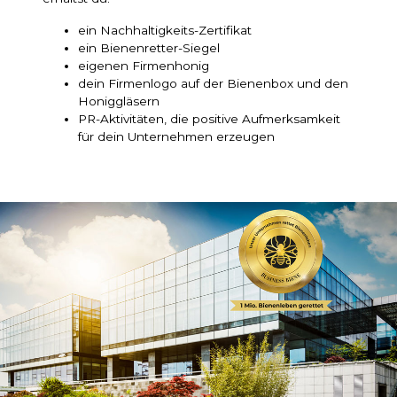
ein Nachhaltigkeits-Zertifikat
ein Bienenretter-Siegel
eigenen Firmenhonig
dein Firmenlogo auf der Bienenbox und den
Honiggläsern
PR-Aktivitäten, die positive Aufmerksamkeit
für dein Unternehmen erzeugen