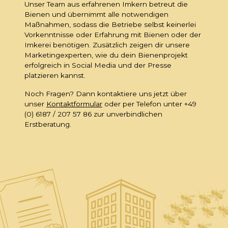
Unser Team aus erfahrenen Imkern betreut die
Bienen und übernimmt alle notwendigen
Maßnahmen, sodass die Betriebe selbst keinerlei
Vorkenntnisse oder Erfahrung mit Bienen oder der
Imkerei benötigen. Zusätzlich zeigen dir unsere
Marketingexperten, wie du dein Bienenprojekt
erfolgreich in Social Media und der Presse
platzieren kannst.
Noch Fragen? Dann kontaktiere uns jetzt über
unser
Kontaktformular
oder per Telefon unter +49
(0) 6187 / 207 57 86 zur unverbindlichen
Erstberatung.